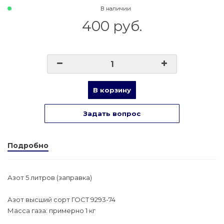
В наличии
400 руб.
В корзину
Задать вопрос
Подробно
Азот 5 литров (заправка)
Азот высший сорт ГОСТ 9293-74
Масса газа: примерно 1 кг