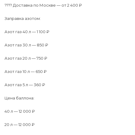
???? Доставка по Москве — от 2 400 ₽
Заправка азотом:
Азот газ 40 л — 1 100 ₽
Азот газ 30 л — 850 ₽
Азот газ 20 л — 750 ₽
Азот газ 10 л — 650 ₽
Азот газ 5 л — 360 ₽
Цена баллона:
40 л — 12 000 ₽
20 л — 12 000 ₽