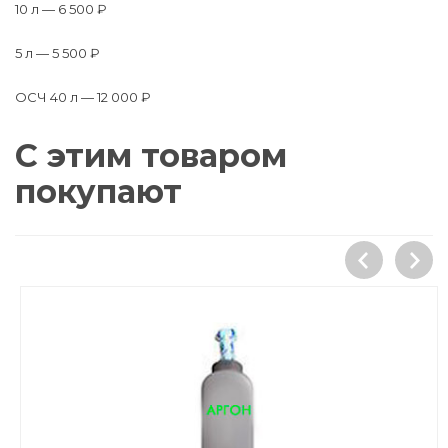
10 л — 6 500 ₽
5 л — 5 500 ₽
ОСЧ 40 л — 12 000 ₽
С этим товаром
покупают