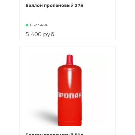
Баллон пропановый 27л
В наличии
5 400 руб.
В корзину