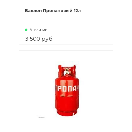
Баллон Пропановый 12л
В наличии
3 500 руб.
В корзину