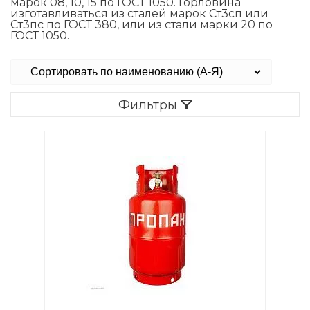
марок 08, 10, 15 по ГОСТ 1050. Горловина
изготавливаться из сталей марок Ст3сп или
Ст3пс по ГОСТ 380, или из стали марки 20 по
ГОСТ 1050.
Фильтры