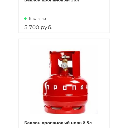
Баллон пропановый 50л
В наличии
5 700 руб.
В корзину
Баллон пропановый новый 5л