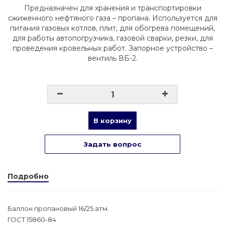
Предназначен для хранения и транспортировки
сжиженного нефтяного газа – пропана. Используется для
питания газовых котлов, плит, для обогрева помещений,
для работы автопогрузчика, газовой сварки, резки, для
проведения кровельных работ. Запорное устройство –
вентиль ВБ-2.
В корзину
Задать вопрос
Подробно
Баллон пропановый 16/25 атм.
ГОСТ 15860-84