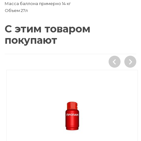
Масса баллона примерно 14 кг
Объем 27л
С этим товаром
покупают