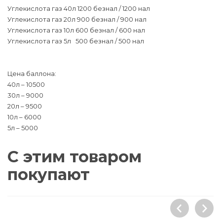
Углекислота газ 40л 1200 безнал / 1200 нал
Углекислота газ 20л 900 безнал / 900 нал
Углекислота газ 10л 600 безнал / 600 нал
Углекислота газ 5л 500 безнал / 500 нал
Цена баллона:
40л – 10500
30л – 9000
20л – 9500
10л – 6000
5л – 5000
С этим товаром
покупают