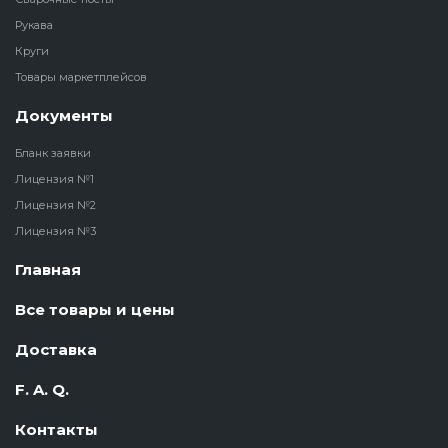
Рукава
Круги
Товары маркетплейсов
Документы
Бланк заявки
Лицензия №1
Лицензия №2
Лицензия №3
Главная
Все товары и цены
Доставка
F. A. Q.
Контакты