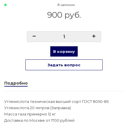
В наличии
900 руб.
В корзину
Задать вопрос
Подробно
Углекислота техническая высший сорт ГОСТ 8050-85
Углекислота 20 литров (Заправка)
Масса газа примерно 12 кг
Доставка по Москве от 1700 рублей