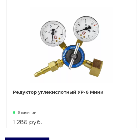
Редуктор углекислотный УР-6 Мини
В наличии
1 286 руб.