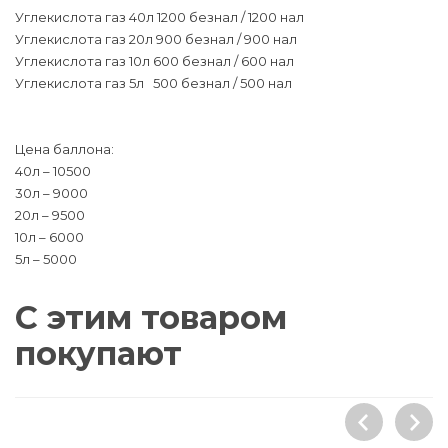
Углекислота газ 40л 1200 безнал / 1200 нал
Углекислота газ 20л 900 безнал / 900 нал
Углекислота газ 10л 600 безнал / 600 нал
Углекислота газ 5л 500 безнал / 500 нал
Цена баллона:
40л – 10500
30л – 9000
20л – 9500
10л – 6000
5л – 5000
С этим товаром
покупают