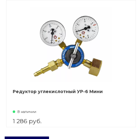
Редуктор углекислотный УР-6 Мини
В наличии
1 286 руб.