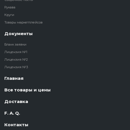
Рукава
Круги
Товары маркетплейсов
Документы
Бланк заявки
Лицензия №1
Лицензия №2
Лицензия №3
Главная
Все товары и цены
Доставка
F. A. Q.
Контакты