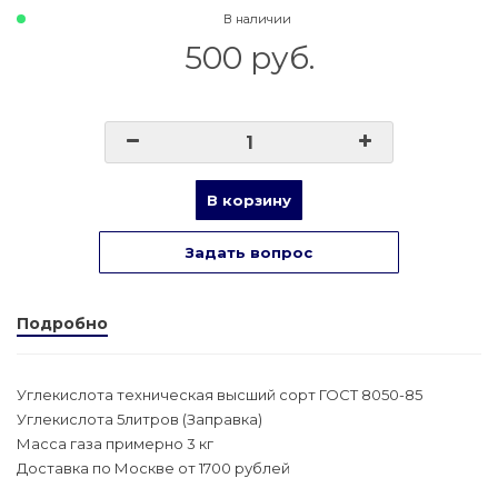
В наличии
500 руб.
В корзину
Задать вопрос
Подробно
Углекислота техническая высший сорт ГОСТ 8050-85
Углекислота 5литров (Заправка)
Масса газа примерно 3 кг
Доставка по Москве от 1700 рублей