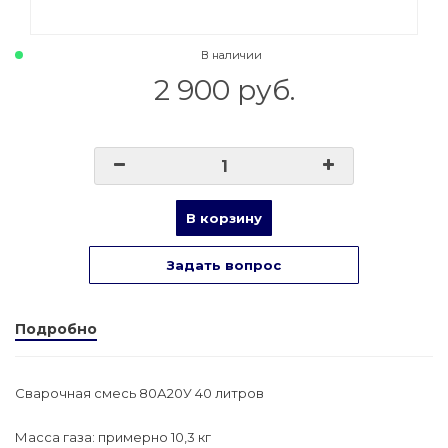
В наличии
2 900 руб.
В корзину
Задать вопрос
Подробно
Сварочная смесь 80А20У 40 литров
Масса газа: примерно 10,3 кг