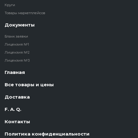
Круги
Товары маркетплейсов
Документы
Бланк заявки
Лицензия №1
Лицензия №2
Лицензия №3
Главная
Все товары и цены
Доставка
F. A. Q.
Контакты
Политика конфиденциальности