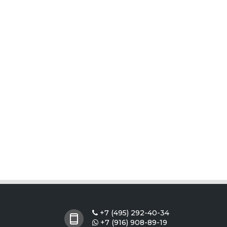
+7 (495) 292-40-34

+7 (916) 908-89-19
