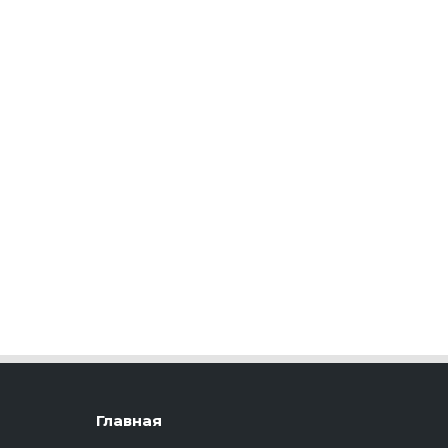
Главная