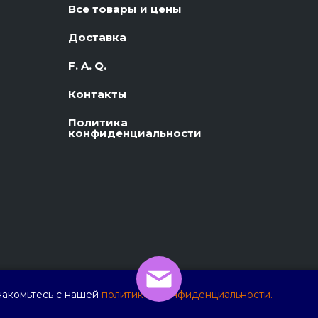
Все товары и цены
Доставка
F. A. Q.
Контакты
Политика
конфиденциальности
накомьтесь с нашей
политикой конфиденциальности.