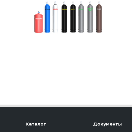
Каталог
Документы