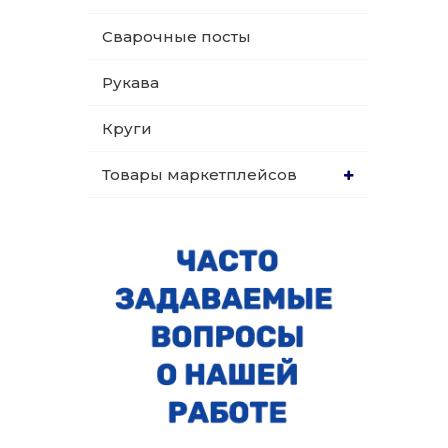
Сварочные посты
Рукава
Круги
Товары маркетплейсов