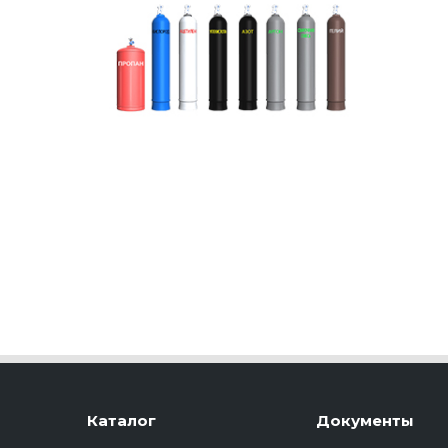
Каталог
Документы