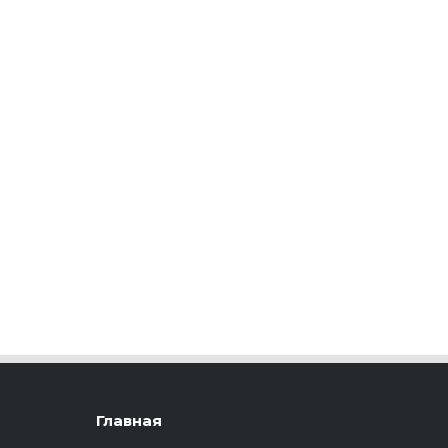
Главная