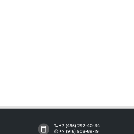
+7 (495) 292-40-34

+7 (916) 908-89-19
