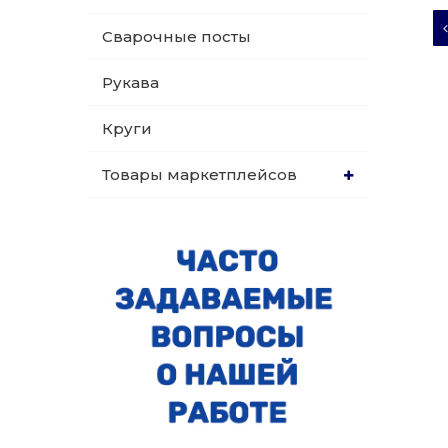
Сварочные посты
Рукава
Круги
Товары маркетплейсов