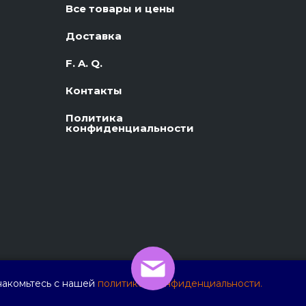
Все товары и цены
Доставка
F. A. Q.
Контакты
Политика
конфиденциальности
накомьтесь с нашей
политикой конфиденциальности.