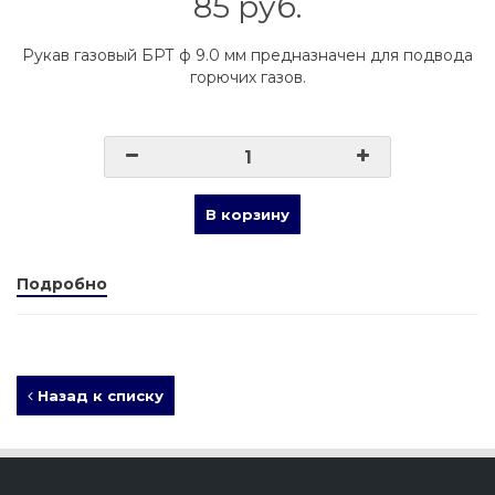
85 руб.
Рукав газовый БРТ ф 9.0 мм предназначен для подвода
горючих газов.
В корзину
Подробно
Назад к списку