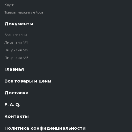
Круги
Товары маркетплейсов
Документы
Бланк заявки
Лицензия №1
Лицензия №2
Лицензия №3
Главная
Все товары и цены
Доставка
F. A. Q.
Контакты
Политика конфиденциальности