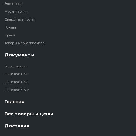
Электроды
Маски и очки
Сварочные посты
Рукава
Круги
Товары маркетплейсов
Документы
Бланк заявки
Лицензия №1
Лицензия №2
Лицензия №3
Главная
Все товары и цены
Доставка