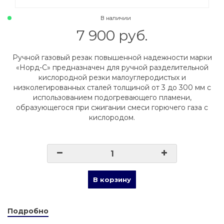
В наличии
7 900 руб.
Ручной газовый резак повышенной надежности марки
«Норд-С» предназначен для ручной разделительной
кислородной резки малоуглеродистых и
низколегированных сталей толщиной от 3 до 300 мм с
использованием подогревающего пламени,
образующегося при сжигании смеси горючего газа с
кислородом.
В корзину
Подробно