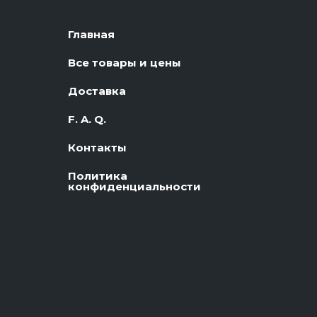
Главная
Все товары и цены
Доставка
F. A. Q.
Контакты
Политика
конфиденциальности