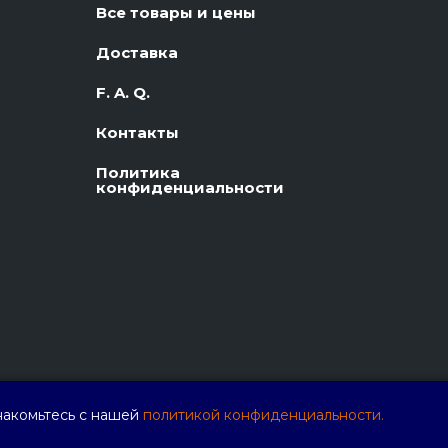
Все товары и цены
Доставка
F. A. Q.
Контакты
Политика
конфиденциальности
накомьтесь с нашей
политикой конфиденциальности.