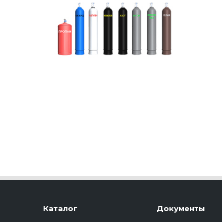
Каталог
Документы