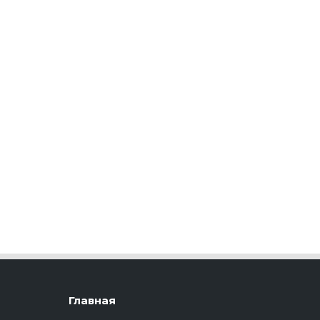
Главная