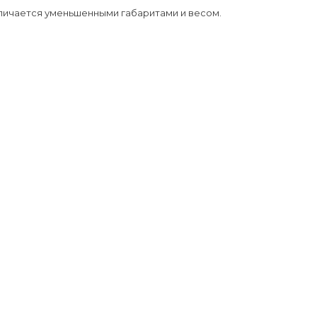
личается уменьшенными габаритами и весом.