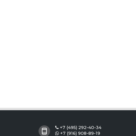
+7 (495) 292-40-34

+7 (916) 908-89-19
