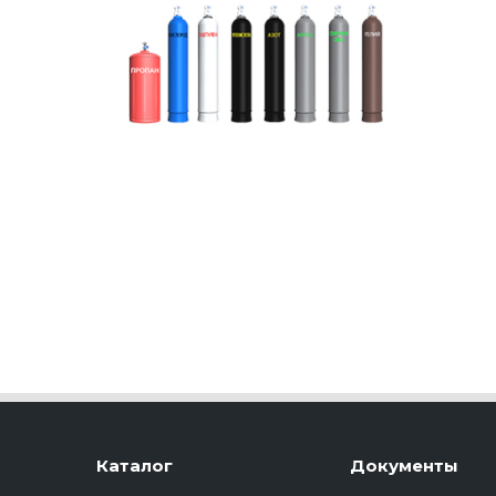
Каталог
Документы