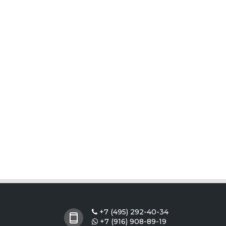
+7 (495) 292-40-34

+7 (916) 908-89-19
