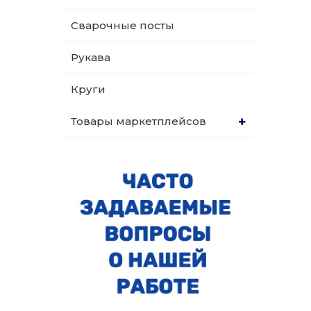
Сварочные посты
Рукава
Круги
Товары маркетплейсов