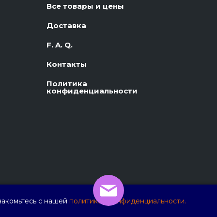
Все товары и цены
Доставка
F. A. Q.
Контакты
Политика
конфиденциальности
накомьтесь с нашей
политикой конфиденциальности.