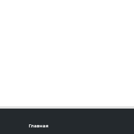
Главная