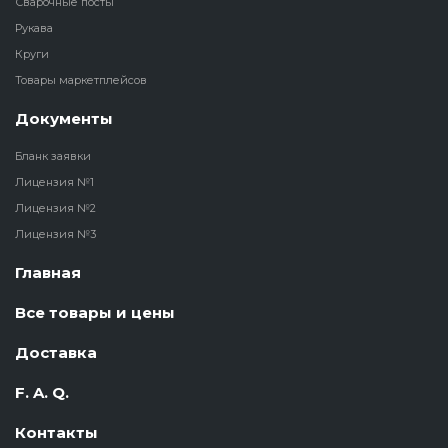
Сварочные посты
Рукава
Круги
Товары маркетплейсов
Документы
Бланк заявки
Лицензия №1
Лицензия №2
Лицензия №3
Главная
Все товары и цены
Доставка
F. A. Q.
Контакты