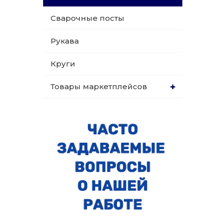
Сварочные посты
Рукава
Круги
Товары маркетплейсов