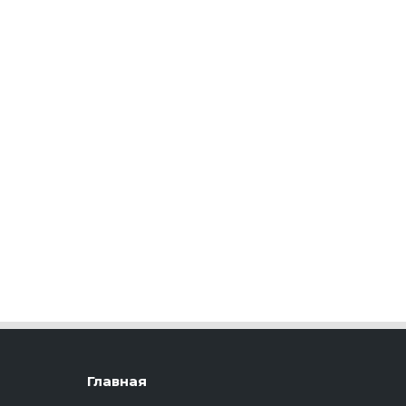
Главная