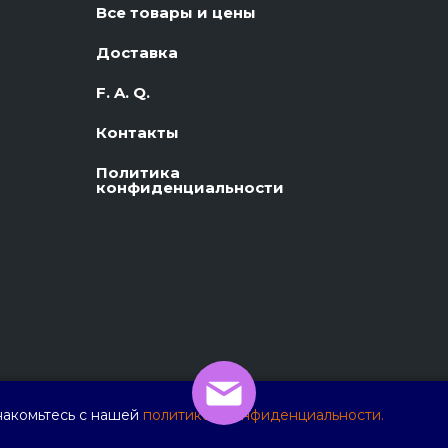
Все товары и цены
Доставка
F. A. Q.
Контакты
Политика
конфиденциальности
накомьтесь с нашей
политикой конфиденциальности.