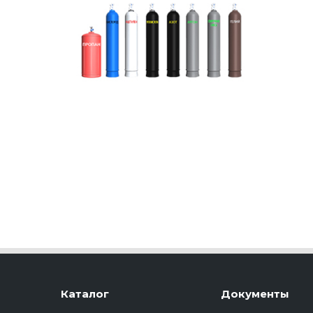
Каталог
Документы