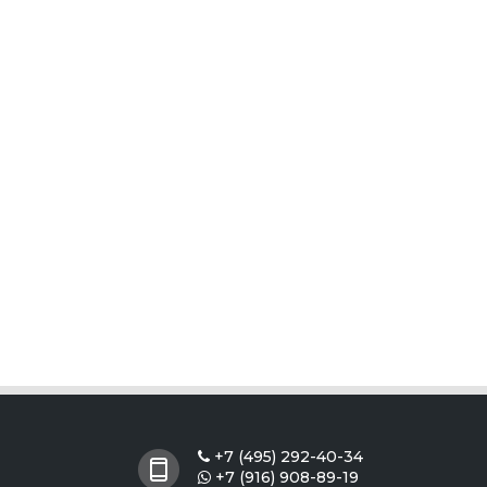
+7 (495) 292-40-34

+7 (916) 908-89-19
