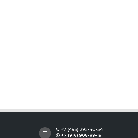
+7 (495) 292-40-34

+7 (916) 908-89-19
