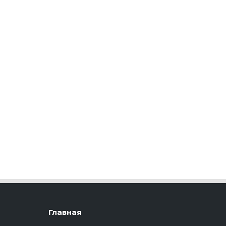
Главная