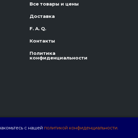
Все товары и цены
Доставка
F. A. Q.
Контакты
Политика
конфиденциальности
накомьтесь с нашей
политикой конфиденциальности.