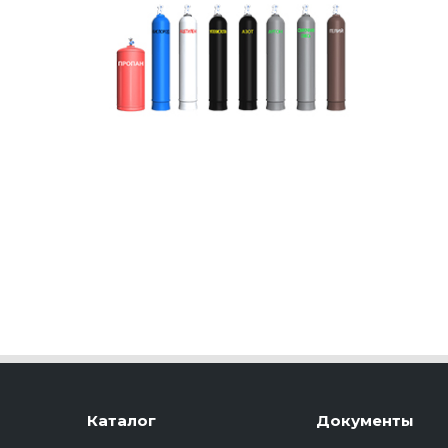
Каталог
Документы