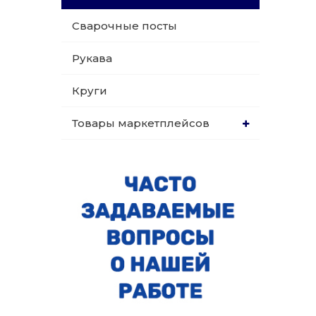
Сварочные посты
Рукава
Круги
Товары маркетплейсов