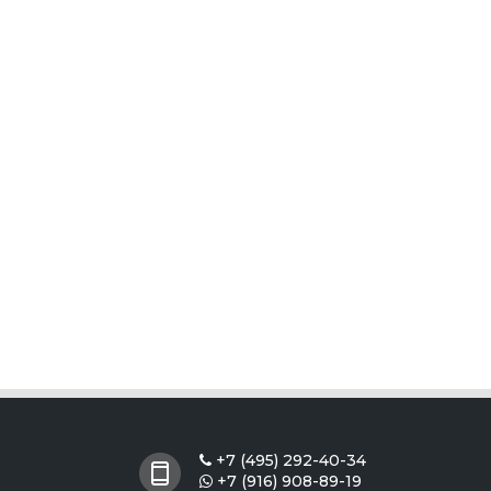
+7 (495) 292-40-34

+7 (916) 908-89-19
