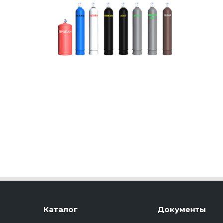
Каталог
Документы