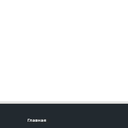
Главная