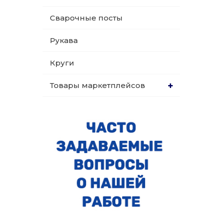
Сварочные посты
Рукава
Круги
Товары маркетплейсов