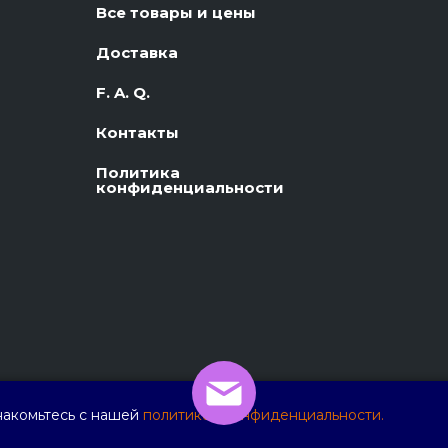
Все товары и цены
Доставка
F. A. Q.
Контакты
Политика
конфиденциальности
накомьтесь с нашей
политикой конфиденциальности.