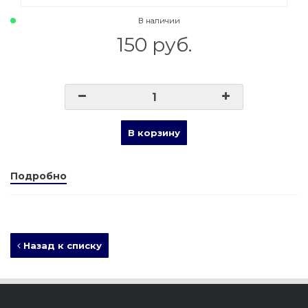
В наличии
150 руб.
В корзину
Подробно
Назад к списку