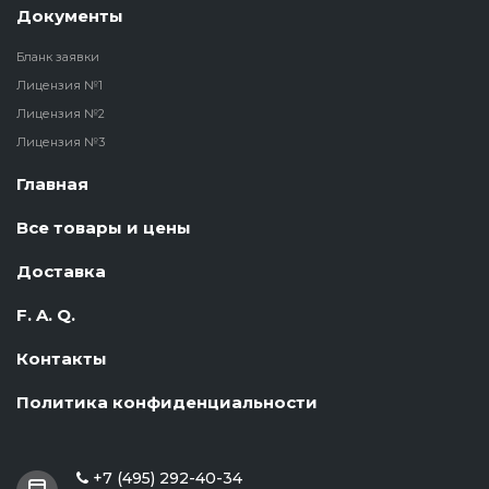
Документы
Бланк заявки
Лицензия №1
Лицензия №2
Лицензия №3
Главная
Все товары и цены
Доставка
F. A. Q.
Контакты
Политика конфиденциальности
+7 (495) 292-40-34
