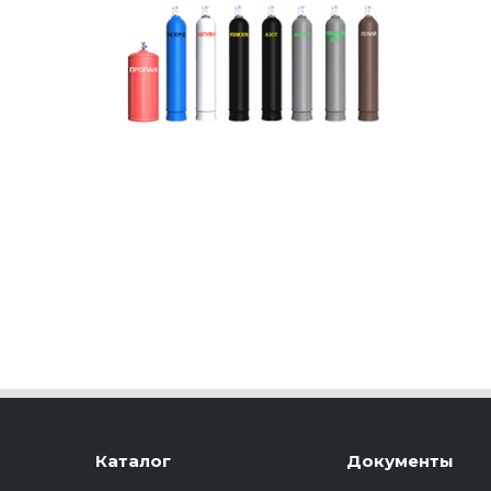
Каталог
Документы