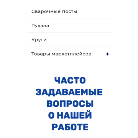
Сварочные посты
Рукава
Круги
Товары маркетплейсов