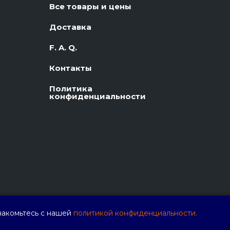
Все товары и цены
Доставка
F. A. Q.
Контакты
Политика
конфиденциальности
накомьтесь с нашей
политикой конфиденциальности.