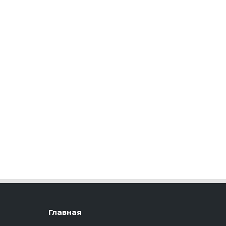
Главная