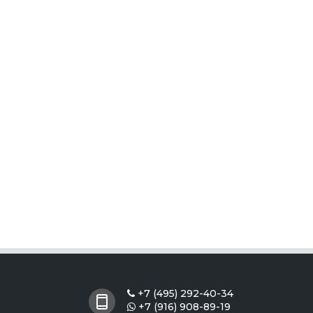
+7 (495) 292-40-34

+7 (916) 908-89-19
